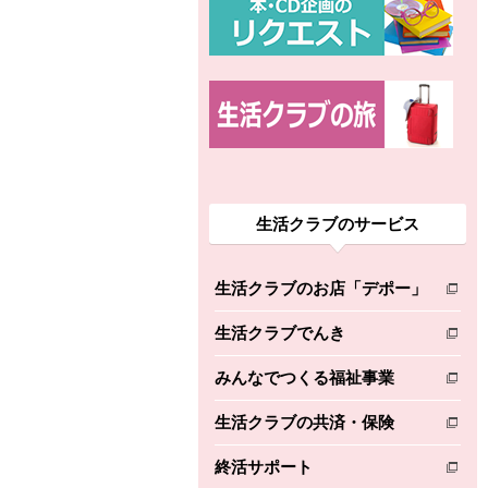
生活クラブのサービス
生活クラブのお店「デポー」
別のウィンドウで開きます。
生活クラブでんき
別のウィンドウで開きます。
みんなでつくる福祉事業
別のウィンドウで開きます。
生活クラブの共済・保険
別のウィンドウで開きます。
終活サポート
別のウィンドウで開きます。