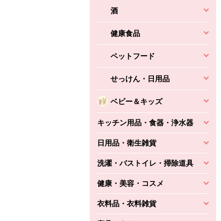
酒
健康食品
ペットフード
せっけん・日用品
ベビー＆キッズ
キッチン用品・食器・浄水器
日用品・衛生雑貨
洗濯・バストイレ・掃除道具
健康・美容・コスメ
衣料品・衣料雑貨