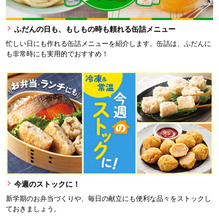
ふだんの日も、もしもの時も頼れる缶詰メニュー
忙しい日にも作れる缶詰メニューを紹介します。缶詰は、ふだんに
も非常時にも実用的でおすすめ！
今週のストックに！
新学期のお弁当づくりや、毎日の献立にも便利な品々をストックし
ておきましょう。