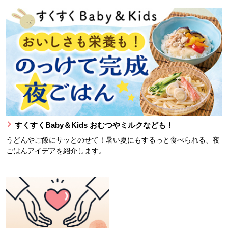
すくすくBaby＆Kids おむつやミルクなども！
うどんやご飯にサッとのせて！暑い夏にもするっと食べられる、夜
ごはんアイデアを紹介します。