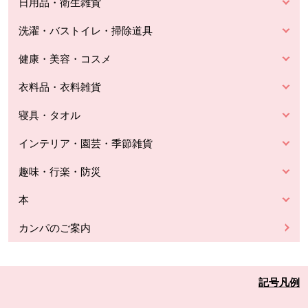
日用品・衛生雑貨
洗濯・バストイレ・掃除道具
健康・美容・コスメ
衣料品・衣料雑貨
寝具・タオル
インテリア・園芸・季節雑貨
趣味・行楽・防災
本
カンパのご案内
記号凡例