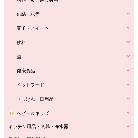
缶詰・水煮
菓子・スイーツ
飲料
酒
健康食品
ペットフード
せっけん・日用品
ベビー＆キッズ
キッチン用品・食器・浄水器