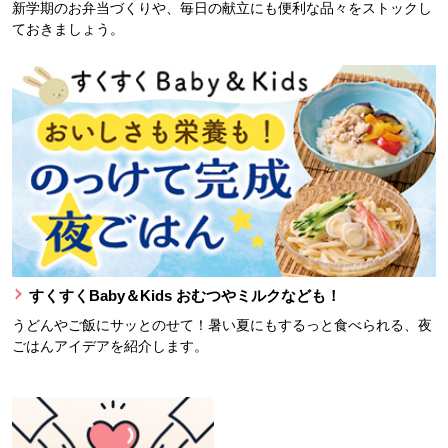
新学期のお弁当づくりや、毎日の献立にも便利な品々をストックし
ておきましょう。
すくすくBaby＆Kids おむつやミルクなども！
うどんやご飯にサッとのせて！暑い夏にもするっと食べられる、夜
ごはんアイデアを紹介します。