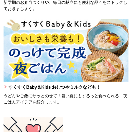
新学期のお弁当づくりや、毎日の献立にも便利な品々をストックし
ておきましょう。
すくすくBaby＆Kids おむつやミルクなども！
うどんやご飯にサッとのせて！暑い夏にもするっと食べられる、夜
ごはんアイデアを紹介します。