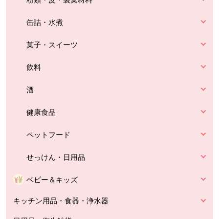
缶詰・水煮
菓子・スイーツ
飲料
酒
健康食品
ペットフード
せっけん・日用品
ベビー＆キッズ
キッチン用品・食器・浄水器