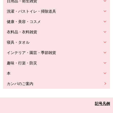
日用品・衛生雑貨
洗濯・バストイレ・掃除道具
健康・美容・コスメ
衣料品・衣料雑貨
寝具・タオル
インテリア・園芸・季節雑貨
趣味・行楽・防災
本
カンパのご案内
記号凡例