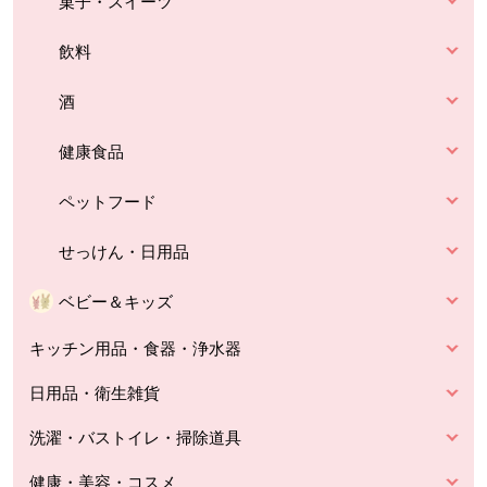
菓子・スイーツ
飲料
酒
健康食品
ペットフード
せっけん・日用品
ベビー＆キッズ
キッチン用品・食器・浄水器
日用品・衛生雑貨
洗濯・バストイレ・掃除道具
健康・美容・コスメ