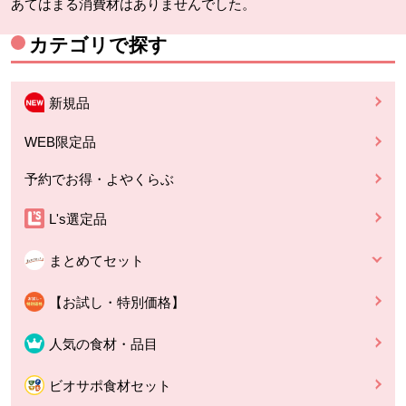
あてはまる消費材はありませんでした。
カテゴリで探す
新規品
WEB限定品
予約でお得・よやくらぶ
L's選定品
まとめてセット
【お試し・特別価格】
人気の食材・品目
ビオサポ食材セット