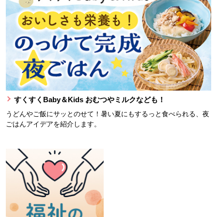
すくすくBaby＆Kids おむつやミルクなども！
うどんやご飯にサッとのせて！暑い夏にもするっと食べられる、夜
ごはんアイデアを紹介します。