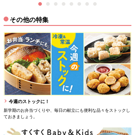
その他の特集
今週のストックに！
新学期のお弁当づくりや、毎日の献立にも便利な品々をストックし
ておきましょう。