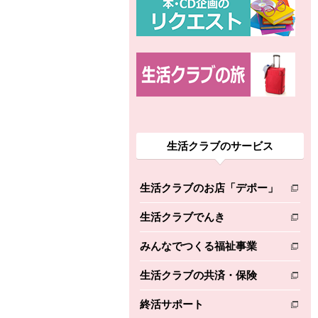
生活クラブのサービス
生活クラブのお店「デポー」
別のウィンドウで開きます。
生活クラブでんき
別のウィンドウで開きます。
みんなでつくる福祉事業
別のウィンドウで開きます。
生活クラブの共済・保険
別のウィンドウで開きます。
終活サポート
別のウィンドウで開きます。