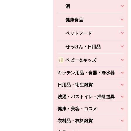
酒
健康食品
ペットフード
せっけん・日用品
ベビー＆キッズ
キッチン用品・食器・浄水器
日用品・衛生雑貨
洗濯・バストイレ・掃除道具
健康・美容・コスメ
衣料品・衣料雑貨