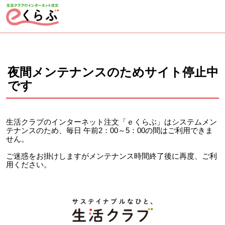
ページの先頭です。
ここから本文です。
夜間メンテナンスのためサイト停止中
です
生活クラブのインターネット注文「ｅくらぶ」はシステムメン
テナンスのため、毎日 午前2：00～5：00の間はご利用できま
せん。
ご迷惑をお掛けしますがメンテナンス時間終了後に再度、ご利
用ください。