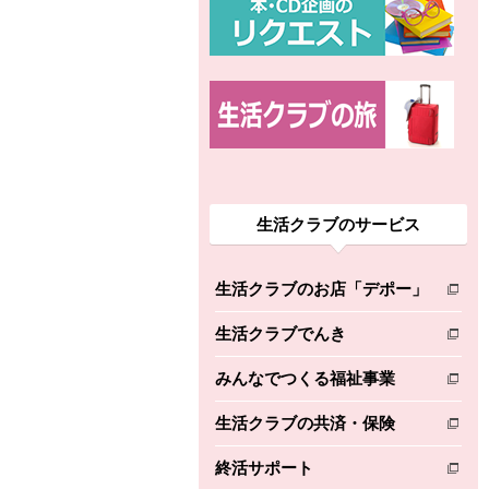
生活クラブのサービス
生活クラブのお店「デポー」
別のウィンドウで開きます。
生活クラブでんき
別のウィンドウで開きます。
みんなでつくる福祉事業
別のウィンドウで開きます。
生活クラブの共済・保険
別のウィンドウで開きます。
終活サポート
別のウィンドウで開きます。