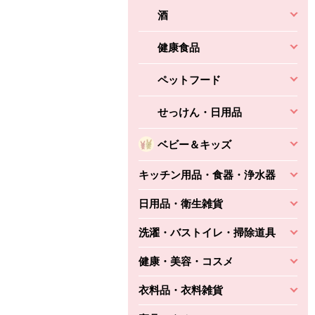
酒
健康食品
ペットフード
せっけん・日用品
ベビー＆キッズ
キッチン用品・食器・浄水器
日用品・衛生雑貨
洗濯・バストイレ・掃除道具
健康・美容・コスメ
衣料品・衣料雑貨