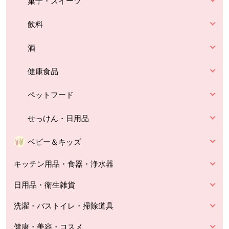
菓子・スイーツ
飲料
酒
健康食品
ペットフード
せっけん・日用品
ベビー＆キッズ
キッチン用品・食器・浄水器
日用品・衛生雑貨
洗濯・バストイレ・掃除道具
健康・美容・コスメ