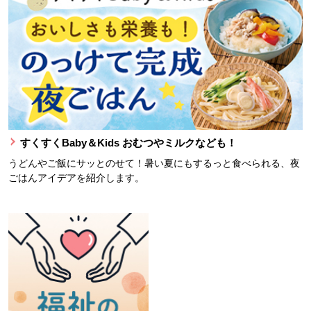
すくすくBaby＆Kids おむつやミルクなども！
うどんやご飯にサッとのせて！暑い夏にもするっと食べられる、夜
ごはんアイデアを紹介します。