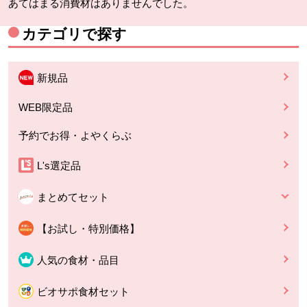
あてはまる消費材はありませんでした。
カテゴリで探す
新規品
WEB限定品
予約でお得・よやくらぶ
L's選定品
まとめてセット
【お試し・特別価格】
人気の食材・品目
ビオサポ食材セット