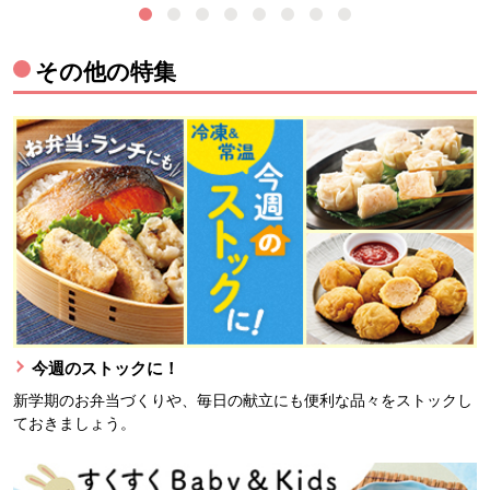
その他の特集
今週のストックに！
新学期のお弁当づくりや、毎日の献立にも便利な品々をストックし
ておきましょう。