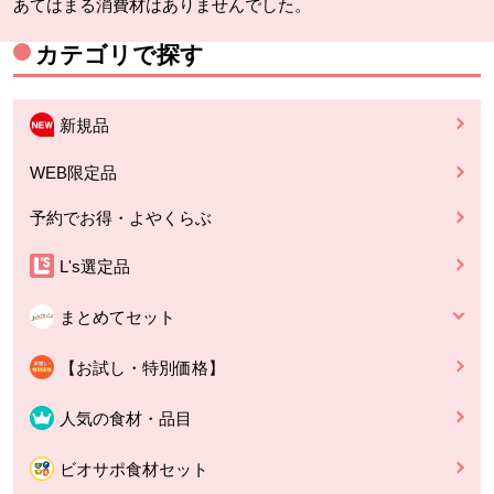
あてはまる消費材はありませんでした。
カテゴリで探す
新規品
WEB限定品
予約でお得・よやくらぶ
L's選定品
まとめてセット
【お試し・特別価格】
人気の食材・品目
ビオサポ食材セット