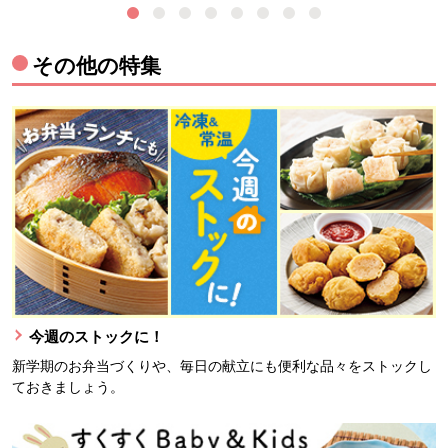
その他の特集
今週のストックに！
新学期のお弁当づくりや、毎日の献立にも便利な品々をストックし
ておきましょう。