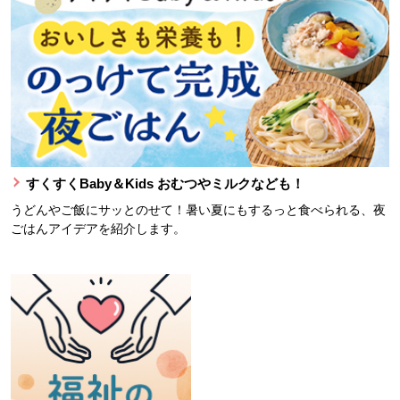
すくすくBaby＆Kids おむつやミルクなども！
うどんやご飯にサッとのせて！暑い夏にもするっと食べられる、夜
ごはんアイデアを紹介します。