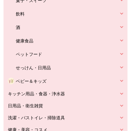
菓子・スイーツ
飲料
酒
健康食品
ペットフード
せっけん・日用品
ベビー＆キッズ
キッチン用品・食器・浄水器
日用品・衛生雑貨
洗濯・バストイレ・掃除道具
健康・美容・コスメ