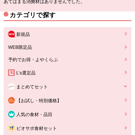
あてはまる消費材はありませんでした。
カテゴリで探す
新規品
WEB限定品
予約でお得・よやくらぶ
L's選定品
まとめてセット
【お試し・特別価格】
人気の食材・品目
ビオサポ食材セット