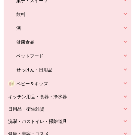
菓子・スイーツ
飲料
酒
健康食品
ペットフード
せっけん・日用品
ベビー＆キッズ
キッチン用品・食器・浄水器
日用品・衛生雑貨
洗濯・バストイレ・掃除道具
健康・美容・コスメ