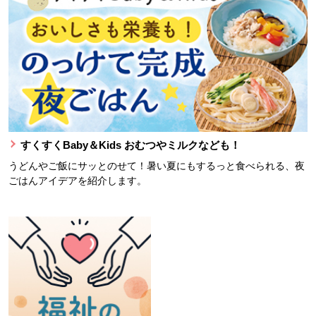
すくすくBaby＆Kids おむつやミルクなども！
うどんやご飯にサッとのせて！暑い夏にもするっと食べられる、夜
ごはんアイデアを紹介します。