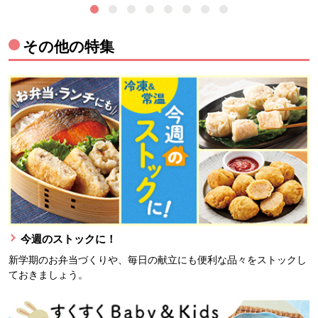
その他の特集
今週のストックに！
新学期のお弁当づくりや、毎日の献立にも便利な品々をストックし
ておきましょう。