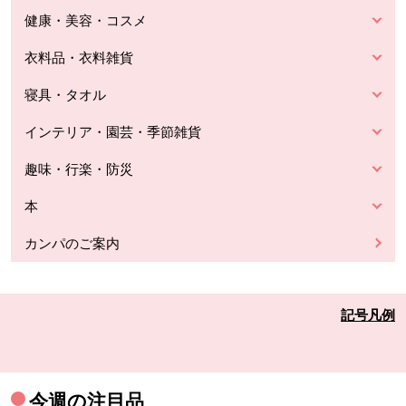
健康・美容・コスメ
衣料品・衣料雑貨
寝具・タオル
インテリア・園芸・季節雑貨
趣味・行楽・防災
本
カンパのご案内
記号凡例
今週の注目品