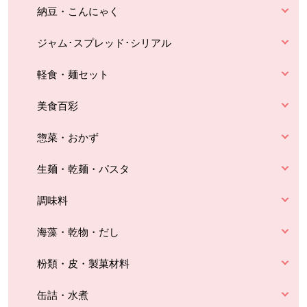
納豆・こんにゃく
ジャム･スプレッド･シリアル
軽食・麺セット
美食百彩
惣菜・おかず
生麺・乾麺・パスタ
調味料
海藻・乾物・だし
粉類・皮・製菓材料
缶詰・水煮