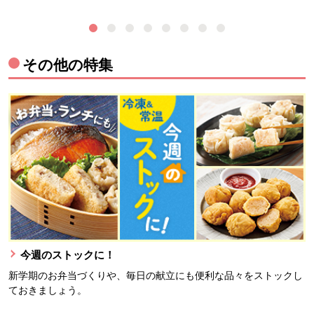
その他の特集
今週のストックに！
新学期のお弁当づくりや、毎日の献立にも便利な品々をストックし
ておきましょう。