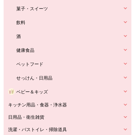
菓子・スイーツ
飲料
酒
健康食品
ペットフード
せっけん・日用品
ベビー＆キッズ
キッチン用品・食器・浄水器
日用品・衛生雑貨
洗濯・バストイレ・掃除道具