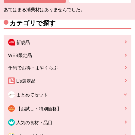
あてはまる消費材はありませんでした。
カテゴリで探す
新規品
WEB限定品
予約でお得・よやくらぶ
L's選定品
まとめてセット
【お試し・特別価格】
人気の食材・品目