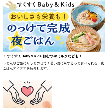
すくすくBaby＆Kids おむつやミルクなども！
うどんやご飯にサッとのせて！暑い夏にもするっと食べられる、夜
ごはんアイデアを紹介します。