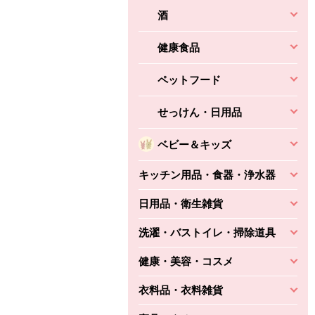
酒
健康食品
ペットフード
せっけん・日用品
ベビー＆キッズ
キッチン用品・食器・浄水器
日用品・衛生雑貨
洗濯・バストイレ・掃除道具
健康・美容・コスメ
衣料品・衣料雑貨