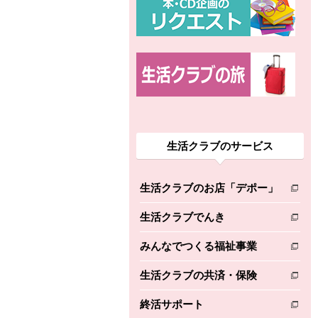
生活クラブのサービス
生活クラブのお店「デポー」
別のウィンドウで開きます。
生活クラブでんき
別のウィンドウで開きます。
みんなでつくる福祉事業
別のウィンドウで開きます。
生活クラブの共済・保険
別のウィンドウで開きます。
終活サポート
別のウィンドウで開きます。