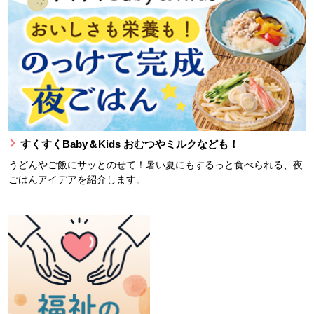
すくすくBaby＆Kids おむつやミルクなども！
うどんやご飯にサッとのせて！暑い夏にもするっと食べられる、夜
ごはんアイデアを紹介します。