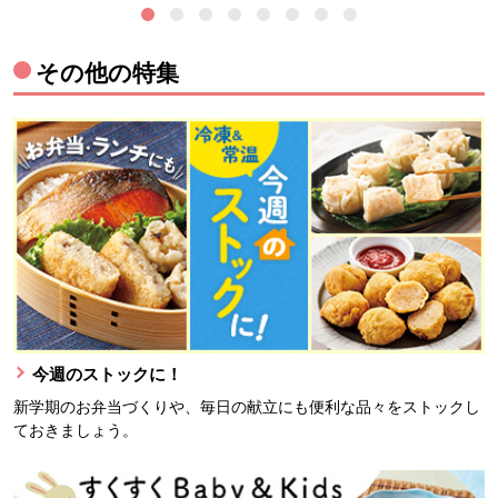
その他の特集
今週のストックに！
新学期のお弁当づくりや、毎日の献立にも便利な品々をストックし
ておきましょう。