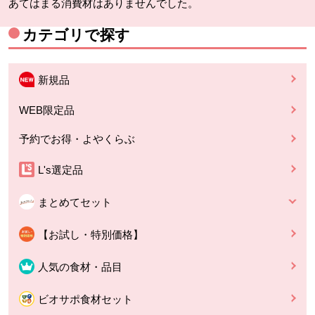
あてはまる消費材はありませんでした。
カテゴリで探す
新規品
WEB限定品
予約でお得・よやくらぶ
L's選定品
まとめてセット
【お試し・特別価格】
人気の食材・品目
ビオサポ食材セット