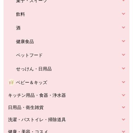
菓子・スイーツ
飲料
酒
健康食品
ペットフード
せっけん・日用品
ベビー＆キッズ
キッチン用品・食器・浄水器
日用品・衛生雑貨
洗濯・バストイレ・掃除道具
健康・美容・コスメ