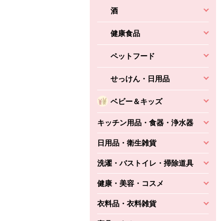
酒
健康食品
ペットフード
せっけん・日用品
ベビー＆キッズ
キッチン用品・食器・浄水器
日用品・衛生雑貨
洗濯・バストイレ・掃除道具
健康・美容・コスメ
衣料品・衣料雑貨