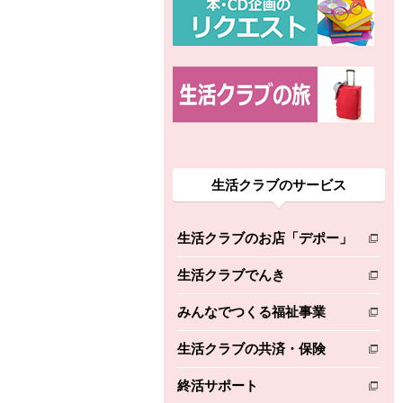
生活クラブのサービス
生活クラブのお店「デポー」
別のウィンドウで開きます。
生活クラブでんき
別のウィンドウで開きます。
みんなでつくる福祉事業
別のウィンドウで開きます。
生活クラブの共済・保険
別のウィンドウで開きます。
終活サポート
別のウィンドウで開きます。