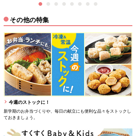
その他の特集
今週のストックに！
新学期のお弁当づくりや、毎日の献立にも便利な品々をストックし
ておきましょう。