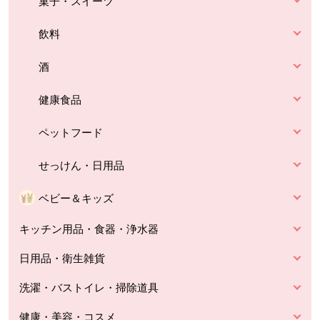
菓子・スイーツ
飲料
酒
健康食品
ペットフード
せっけん・日用品
ベビー＆キッズ
キッチン用品・食器・浄水器
日用品・衛生雑貨
洗濯・バストイレ・掃除道具
健康・美容・コスメ