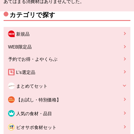
あてはまる消費材はありませんでした。
カテゴリで探す
新規品
WEB限定品
予約でお得・よやくらぶ
L's選定品
まとめてセット
【お試し・特別価格】
人気の食材・品目
ビオサポ食材セット