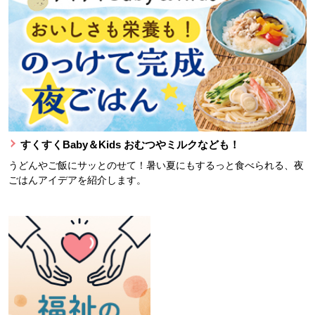
すくすくBaby＆Kids おむつやミルクなども！
うどんやご飯にサッとのせて！暑い夏にもするっと食べられる、夜
ごはんアイデアを紹介します。