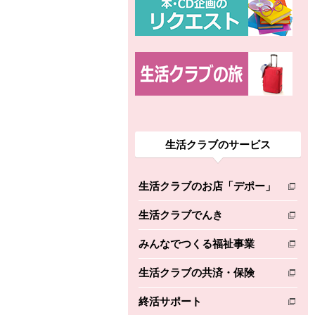
生活クラブのサービス
生活クラブのお店「デポー」
別のウィンドウで開きます。
生活クラブでんき
別のウィンドウで開きます。
みんなでつくる福祉事業
別のウィンドウで開きます。
生活クラブの共済・保険
別のウィンドウで開きます。
終活サポート
別のウィンドウで開きます。