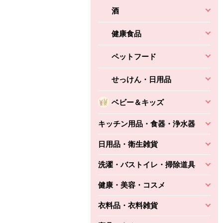
酒
健康食品
ペットフード
せっけん・日用品
ベビー＆キッズ
キッチン用品・食器・浄水器
日用品・衛生雑貨
洗濯・バストイレ・掃除道具
健康・美容・コスメ
衣料品・衣料雑貨