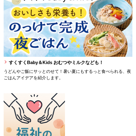
すくすくBaby＆Kids おむつやミルクなども！
うどんやご飯にサッとのせて！暑い夏にもするっと食べられる、夜
ごはんアイデアを紹介します。