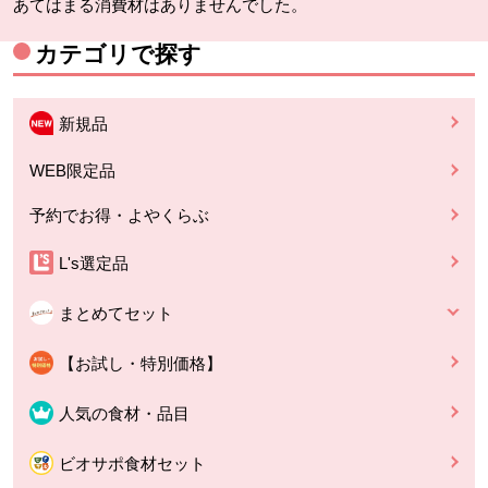
あてはまる消費材はありませんでした。
カテゴリで探す
新規品
WEB限定品
予約でお得・よやくらぶ
L's選定品
まとめてセット
【お試し・特別価格】
人気の食材・品目
ビオサポ食材セット