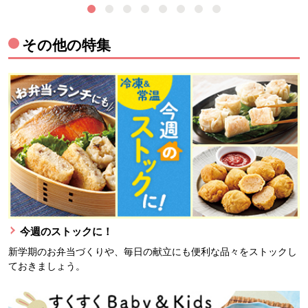
その他の特集
今週のストックに！
新学期のお弁当づくりや、毎日の献立にも便利な品々をストックし
ておきましょう。