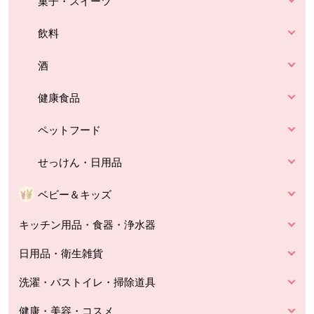
菓子・スイーツ
飲料
酒
健康食品
ペットフード
せっけん・日用品
ベビー＆キッズ
キッチン用品・食器・浄水器
日用品・衛生雑貨
洗濯・バストイレ・掃除道具
健康・美容・コスメ