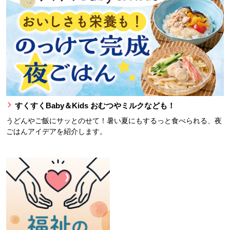
すくすくBaby＆Kids おむつやミルクなども！
うどんやご飯にサッとのせて！暑い夏にもするっと食べられる、夜
ごはんアイデアを紹介します。