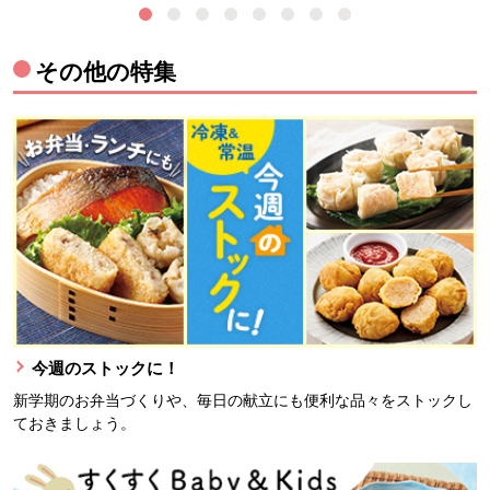
その他の特集
今週のストックに！
新学期のお弁当づくりや、毎日の献立にも便利な品々をストックし
ておきましょう。