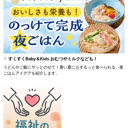
すくすくBaby＆Kids おむつやミルクなども！
うどんやご飯にサッとのせて！暑い夏にもするっと食べられる、夜
ごはんアイデアを紹介します。