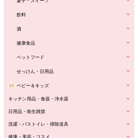
菓子・スイーツ
飲料
酒
健康食品
ペットフード
せっけん・日用品
ベビー＆キッズ
キッチン用品・食器・浄水器
日用品・衛生雑貨
洗濯・バストイレ・掃除道具
健康・美容・コスメ