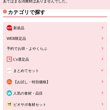
あてはまる消費材はありませんでした。
カテゴリで探す
新規品
WEB限定品
予約でお得・よやくらぶ
L's選定品
まとめてセット
【お試し・特別価格】
人気の食材・品目
ビオサポ食材セット