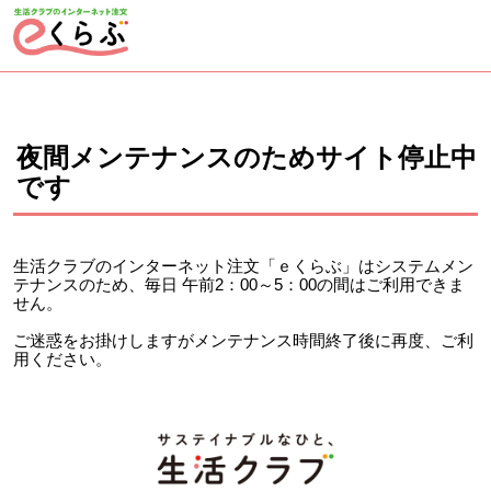
ページの先頭です。
ここから本文です。
夜間メンテナンスのためサイト停止中
です
生活クラブのインターネット注文「ｅくらぶ」はシステムメン
テナンスのため、毎日 午前2：00～5：00の間はご利用できま
せん。
ご迷惑をお掛けしますがメンテナンス時間終了後に再度、ご利
用ください。