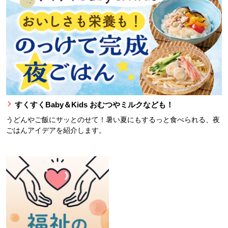
すくすくBaby＆Kids おむつやミルクなども！
うどんやご飯にサッとのせて！暑い夏にもするっと食べられる、夜
ごはんアイデアを紹介します。