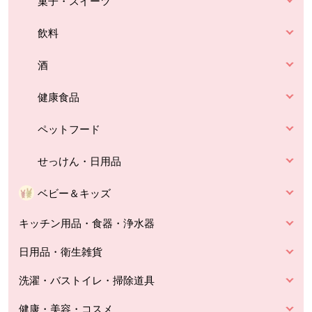
菓子・スイーツ
飲料
酒
健康食品
ペットフード
せっけん・日用品
ベビー＆キッズ
キッチン用品・食器・浄水器
日用品・衛生雑貨
洗濯・バストイレ・掃除道具
健康・美容・コスメ