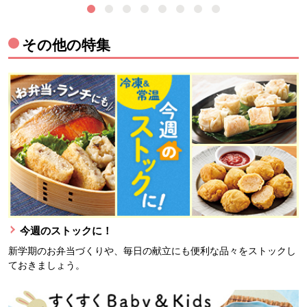
その他の特集
今週のストックに！
新学期のお弁当づくりや、毎日の献立にも便利な品々をストックし
ておきましょう。