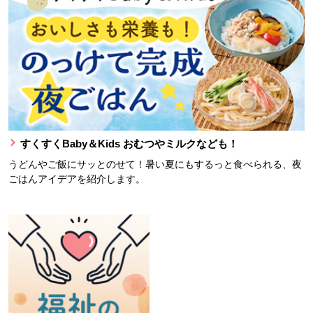
すくすくBaby＆Kids おむつやミルクなども！
うどんやご飯にサッとのせて！暑い夏にもするっと食べられる、夜
ごはんアイデアを紹介します。