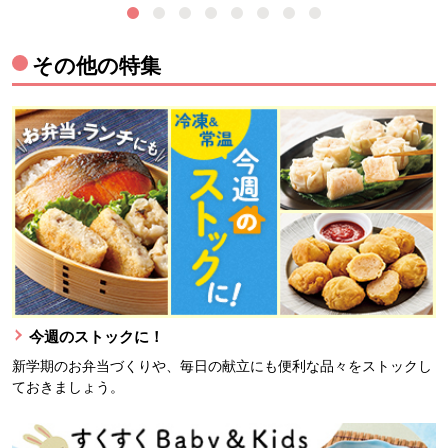
その他の特集
今週のストックに！
新学期のお弁当づくりや、毎日の献立にも便利な品々をストックし
ておきましょう。