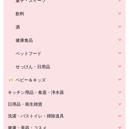
菓子・スイーツ
飲料
酒
健康食品
ペットフード
せっけん・日用品
ベビー＆キッズ
キッチン用品・食器・浄水器
日用品・衛生雑貨
洗濯・バストイレ・掃除道具
健康・美容・コスメ