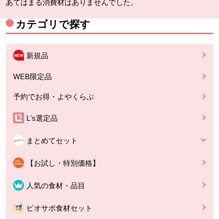
あてはまる消費材はありませんでした。
カテゴリで探す
新規品
WEB限定品
予約でお得・よやくらぶ
L's選定品
まとめてセット
【お試し・特別価格】
人気の食材・品目
ビオサポ食材セット