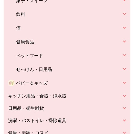
菓子・スイーツ
飲料
酒
健康食品
ペットフード
せっけん・日用品
ベビー＆キッズ
キッチン用品・食器・浄水器
日用品・衛生雑貨
洗濯・バストイレ・掃除道具
健康・美容・コスメ