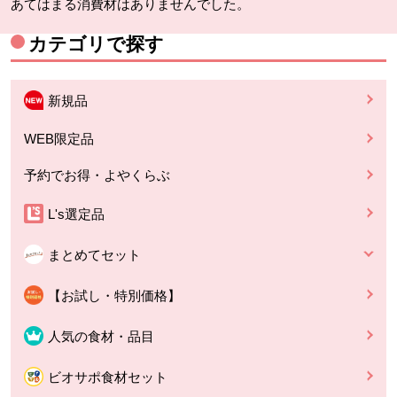
あてはまる消費材はありませんでした。
カテゴリで探す
新規品
WEB限定品
予約でお得・よやくらぶ
L's選定品
まとめてセット
【お試し・特別価格】
人気の食材・品目
ビオサポ食材セット