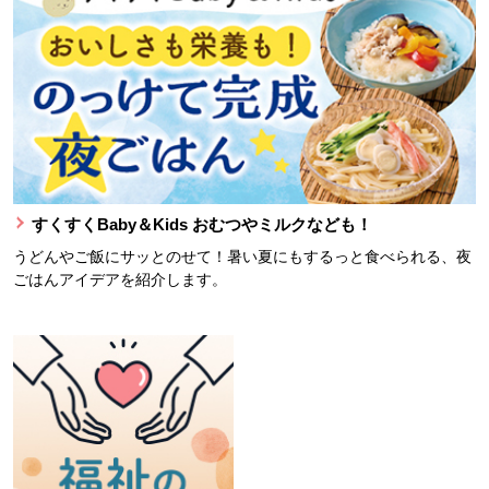
すくすくBaby＆Kids おむつやミルクなども！
うどんやご飯にサッとのせて！暑い夏にもするっと食べられる、夜
ごはんアイデアを紹介します。