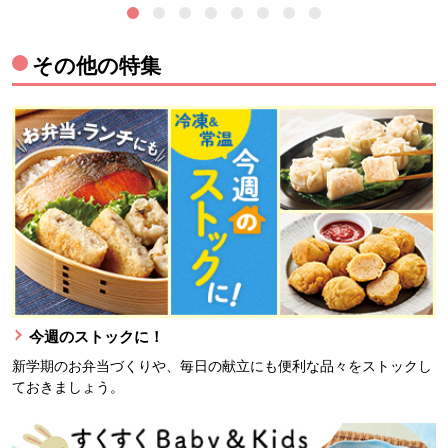
その他の特集
今週のストックに！
新学期のお弁当づくりや、毎日の献立にも便利な品々をストックし
ておきましょう。