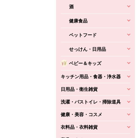
酒
健康食品
ペットフード
せっけん・日用品
ベビー＆キッズ
キッチン用品・食器・浄水器
日用品・衛生雑貨
洗濯・バストイレ・掃除道具
健康・美容・コスメ
衣料品・衣料雑貨