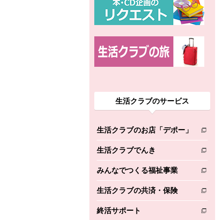
生活クラブのサービス
生活クラブのお店「デポー」
別のウィンドウで開きます。
生活クラブでんき
別のウィンドウで開きます。
みんなでつくる福祉事業
別のウィンドウで開きます。
生活クラブの共済・保険
別のウィンドウで開きます。
終活サポート
別のウィンドウで開きます。