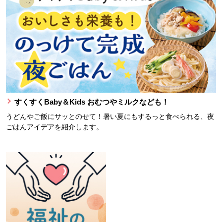
すくすくBaby＆Kids おむつやミルクなども！
うどんやご飯にサッとのせて！暑い夏にもするっと食べられる、夜
ごはんアイデアを紹介します。