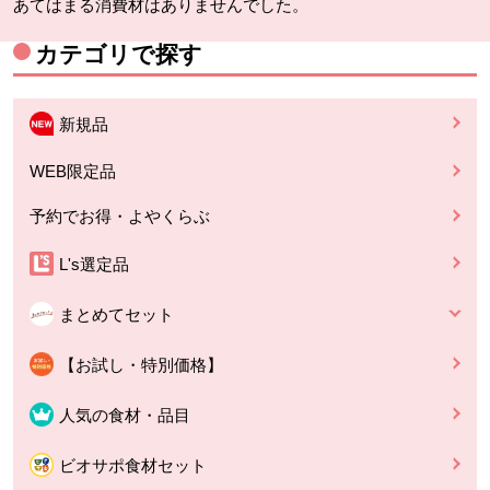
あてはまる消費材はありませんでした。
カテゴリで探す
新規品
WEB限定品
予約でお得・よやくらぶ
L's選定品
まとめてセット
【お試し・特別価格】
人気の食材・品目
ビオサポ食材セット