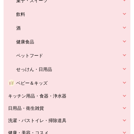
菓子・スイーツ
飲料
酒
健康食品
ペットフード
せっけん・日用品
ベビー＆キッズ
キッチン用品・食器・浄水器
日用品・衛生雑貨
洗濯・バストイレ・掃除道具
健康・美容・コスメ