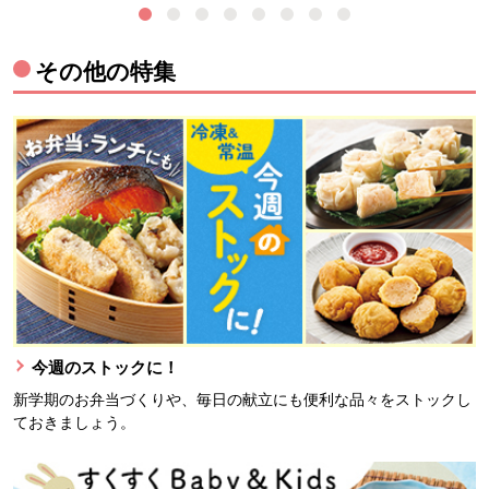
その他の特集
今週のストックに！
新学期のお弁当づくりや、毎日の献立にも便利な品々をストックし
ておきましょう。