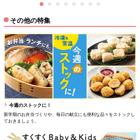
その他の特集
今週のストックに！
新学期のお弁当づくりや、毎日の献立にも便利な品々をストックし
ておきましょう。