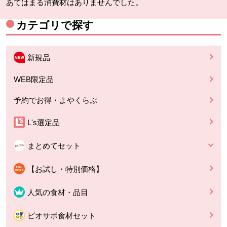
あてはまる消費材はありませんでした。
カテゴリで探す
新規品
WEB限定品
予約でお得・よやくらぶ
L's選定品
まとめてセット
【お試し・特別価格】
人気の食材・品目
ビオサポ食材セット