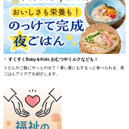
すくすくBaby＆Kids おむつやミルクなども！
うどんやご飯にサッとのせて！暑い夏にもするっと食べられる、夜
ごはんアイデアを紹介します。