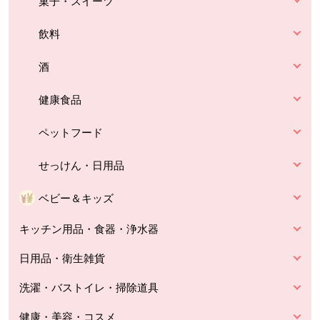
菓子・スイーツ
飲料
酒
健康食品
ペットフード
せっけん・日用品
ベビー＆キッズ
キッチン用品・食器・浄水器
日用品・衛生雑貨
洗濯・バストイレ・掃除道具
健康・美容・コスメ