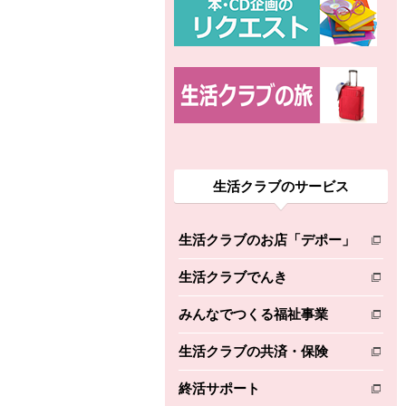
生活クラブのサービス
生活クラブのお店「デポー」
別のウィンドウで開きます。
生活クラブでんき
別のウィンドウで開きます。
みんなでつくる福祉事業
別のウィンドウで開きます。
生活クラブの共済・保険
別のウィンドウで開きます。
終活サポート
別のウィンドウで開きます。