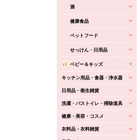
酒
健康食品
ペットフード
せっけん・日用品
ベビー＆キッズ
キッチン用品・食器・浄水器
日用品・衛生雑貨
洗濯・バストイレ・掃除道具
健康・美容・コスメ
衣料品・衣料雑貨