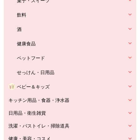
菓子・スイーツ
飲料
酒
健康食品
ペットフード
せっけん・日用品
ベビー＆キッズ
キッチン用品・食器・浄水器
日用品・衛生雑貨
洗濯・バストイレ・掃除道具
健康・美容・コスメ