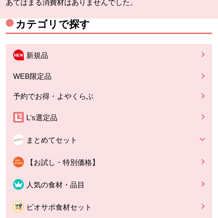
あてはまる消費材はありませんでした。
カテゴリで探す
新規品
WEB限定品
予約でお得・よやくらぶ
L's選定品
まとめてセット
【お試し・特別価格】
人気の食材・品目
ビオサポ食材セット