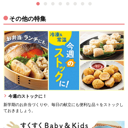
その他の特集
今週のストックに！
新学期のお弁当づくりや、毎日の献立にも便利な品々をストックし
ておきましょう。