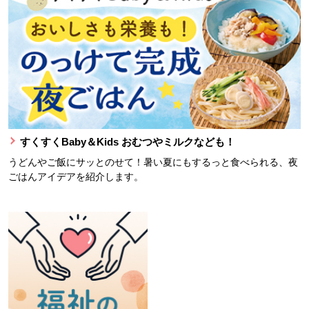
すくすくBaby＆Kids おむつやミルクなども！
うどんやご飯にサッとのせて！暑い夏にもするっと食べられる、夜
ごはんアイデアを紹介します。