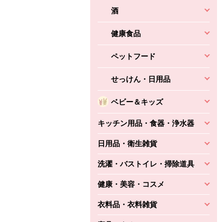
酒
健康食品
ペットフード
せっけん・日用品
ベビー＆キッズ
キッチン用品・食器・浄水器
日用品・衛生雑貨
洗濯・バストイレ・掃除道具
健康・美容・コスメ
衣料品・衣料雑貨