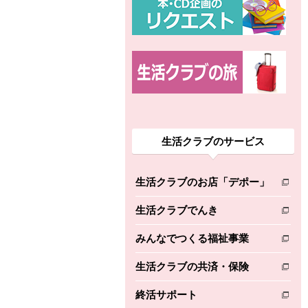
生活クラブのサービス
生活クラブのお店「デポー」
別のウィンドウで開きます。
生活クラブでんき
別のウィンドウで開きます。
みんなでつくる福祉事業
別のウィンドウで開きます。
生活クラブの共済・保険
別のウィンドウで開きます。
終活サポート
別のウィンドウで開きます。