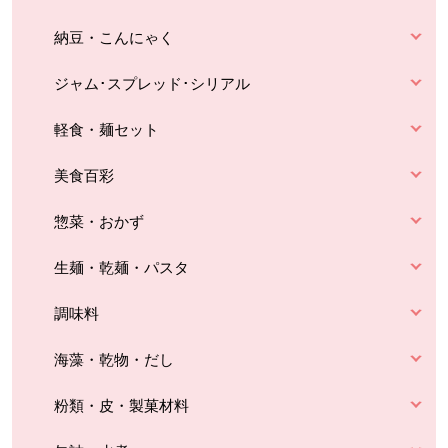
納豆・こんにゃく
ジャム･スプレッド･シリアル
軽食・麺セット
美食百彩
惣菜・おかず
生麺・乾麺・パスタ
調味料
海藻・乾物・だし
粉類・皮・製菓材料