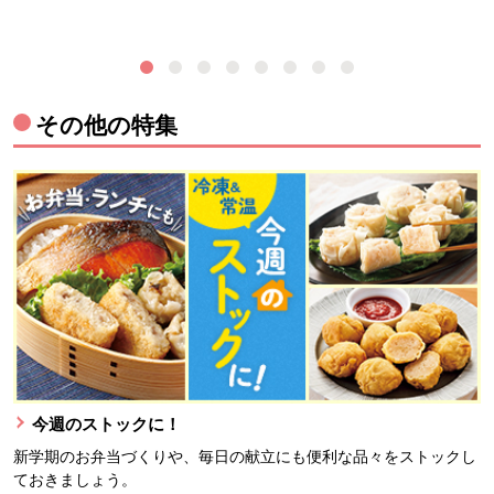
その他の特集
今週のストックに！
新学期のお弁当づくりや、毎日の献立にも便利な品々をストックし
ておきましょう。