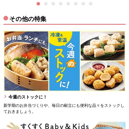
その他の特集
今週のストックに！
新学期のお弁当づくりや、毎日の献立にも便利な品々をストックし
ておきましょう。