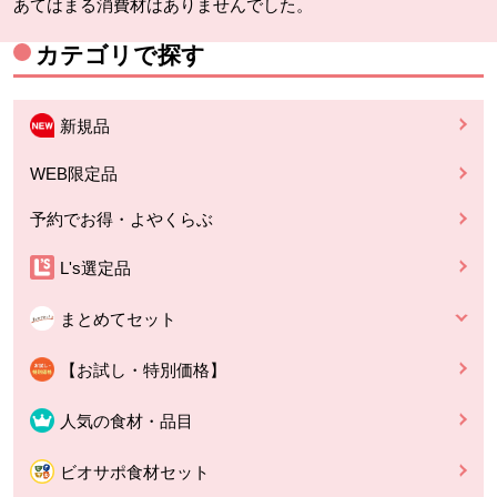
あてはまる消費材はありませんでした。
カテゴリで探す
新規品
WEB限定品
予約でお得・よやくらぶ
L's選定品
まとめてセット
【お試し・特別価格】
人気の食材・品目
ビオサポ食材セット