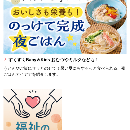
すくすくBaby＆Kids おむつやミルクなども！
うどんやご飯にサッとのせて！暑い夏にもするっと食べられる、夜
ごはんアイデアを紹介します。