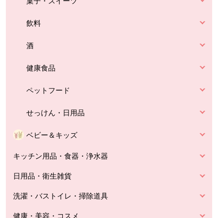
菓子・スイーツ
飲料
酒
健康食品
ペットフード
せっけん・日用品
ベビー＆キッズ
キッチン用品・食器・浄水器
日用品・衛生雑貨
洗濯・バストイレ・掃除道具
健康・美容・コスメ