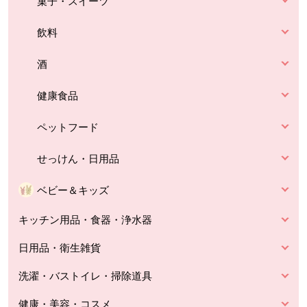
菓子・スイーツ
飲料
酒
健康食品
ペットフード
せっけん・日用品
ベビー＆キッズ
キッチン用品・食器・浄水器
日用品・衛生雑貨
洗濯・バストイレ・掃除道具
健康・美容・コスメ