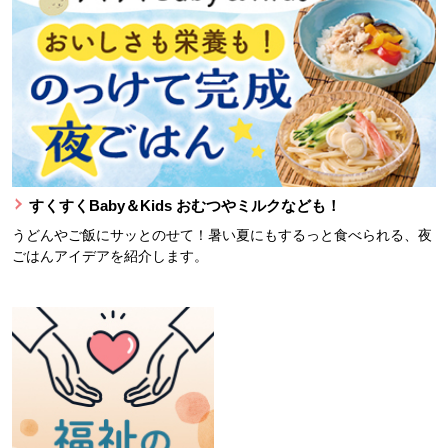
すくすくBaby＆Kids おむつやミルクなども！
うどんやご飯にサッとのせて！暑い夏にもするっと食べられる、夜
ごはんアイデアを紹介します。