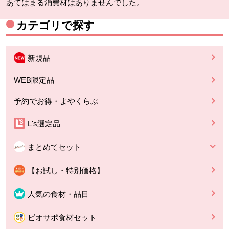
あてはまる消費材はありませんでした。
カテゴリで探す
新規品
WEB限定品
予約でお得・よやくらぶ
L's選定品
まとめてセット
【お試し・特別価格】
人気の食材・品目
ビオサポ食材セット