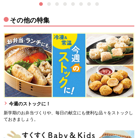
その他の特集
今週のストックに！
新学期のお弁当づくりや、毎日の献立にも便利な品々をストックし
ておきましょう。