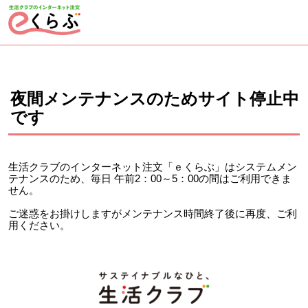
ページの先頭です。
ここから本文です。
夜間メンテナンスのためサイト停止中
です
生活クラブのインターネット注文「ｅくらぶ」はシステムメン
テナンスのため、毎日 午前2：00～5：00の間はご利用できま
せん。
ご迷惑をお掛けしますがメンテナンス時間終了後に再度、ご利
用ください。