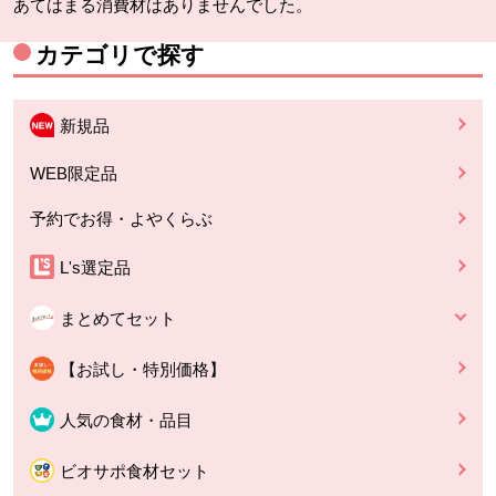
あてはまる消費材はありませんでした。
カテゴリで探す
新規品
WEB限定品
予約でお得・よやくらぶ
L's選定品
まとめてセット
【お試し・特別価格】
人気の食材・品目
ビオサポ食材セット