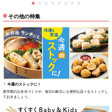
その他の特集
今週のストックに！
新学期のお弁当づくりや、毎日の献立にも便利な品々をストックし
ておきましょう。