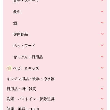
菓子・スイーツ
飲料
酒
健康食品
ペットフード
せっけん・日用品
ベビー＆キッズ
キッチン用品・食器・浄水器
日用品・衛生雑貨
洗濯・バストイレ・掃除道具
健康・美容・コスメ