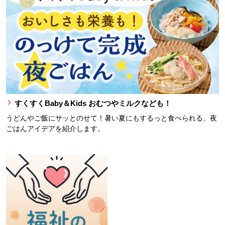
すくすくBaby＆Kids おむつやミルクなども！
うどんやご飯にサッとのせて！暑い夏にもするっと食べられる、夜
ごはんアイデアを紹介します。