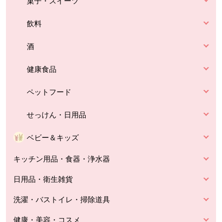
菓子・スイーツ
飲料
酒
健康食品
ペットフード
せっけん・日用品
ベビー＆キッズ
キッチン用品・食器・浄水器
日用品・衛生雑貨
洗濯・バストイレ・掃除道具
健康・美容・コスメ