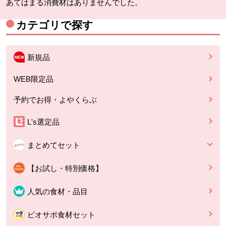
あてはまる消費材はありませんでした。
カテゴリで探す
新規品
WEB限定品
予約でお得・よやくらぶ
L's選定品
まとめてセット
【お試し・特別価格】
人気の食材・品目
ビオサポ食材セット