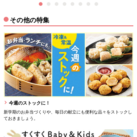
その他の特集
今週のストックに！
新学期のお弁当づくりや、毎日の献立にも便利な品々をストックし
ておきましょう。