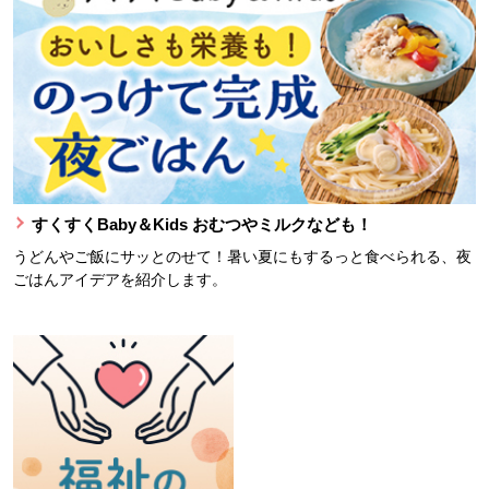
すくすくBaby＆Kids おむつやミルクなども！
うどんやご飯にサッとのせて！暑い夏にもするっと食べられる、夜
ごはんアイデアを紹介します。