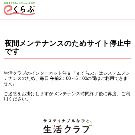
ページの先頭です。
ここから本文です。
夜間メンテナンスのためサイト停止中
です
生活クラブのインターネット注文「ｅくらぶ」はシステムメン
テナンスのため、毎日 午前2：00～5：00の間はご利用できま
せん。
ご迷惑をお掛けしますがメンテナンス時間終了後に再度、ご利
用ください。