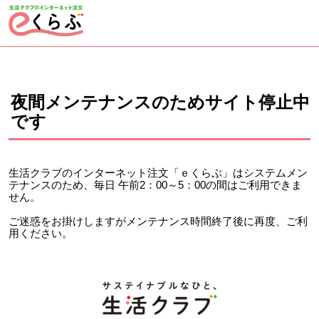
ページの先頭です。
ここから本文です。
夜間メンテナンスのためサイト停止中
です
生活クラブのインターネット注文「ｅくらぶ」はシステムメン
テナンスのため、毎日 午前2：00～5：00の間はご利用できま
せん。
ご迷惑をお掛けしますがメンテナンス時間終了後に再度、ご利
用ください。