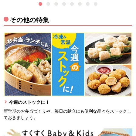
その他の特集
今週のストックに！
新学期のお弁当づくりや、毎日の献立にも便利な品々をストックし
ておきましょう。