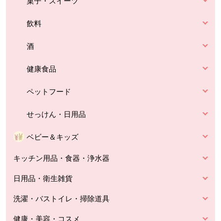
菓子・スイーツ
飲料
酒
健康食品
ペットフード
せっけん・日用品
ベビー＆キッズ
キッチン用品・食器・浄水器
日用品・衛生雑貨
洗濯・バストイレ・掃除道具
健康・美容・コスメ