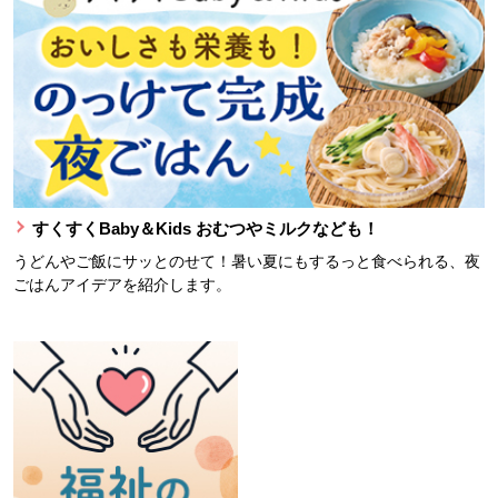
すくすくBaby＆Kids おむつやミルクなども！
うどんやご飯にサッとのせて！暑い夏にもするっと食べられる、夜
ごはんアイデアを紹介します。