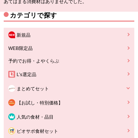
あてはまる消費材はありませんでした。
カテゴリで探す
新規品
WEB限定品
予約でお得・よやくらぶ
L's選定品
まとめてセット
【お試し・特別価格】
人気の食材・品目
ビオサポ食材セット