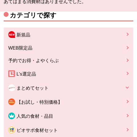
あてはまる消費材はありませんでした。
カテゴリで探す
新規品
WEB限定品
予約でお得・よやくらぶ
L's選定品
まとめてセット
【お試し・特別価格】
人気の食材・品目
ビオサポ食材セット