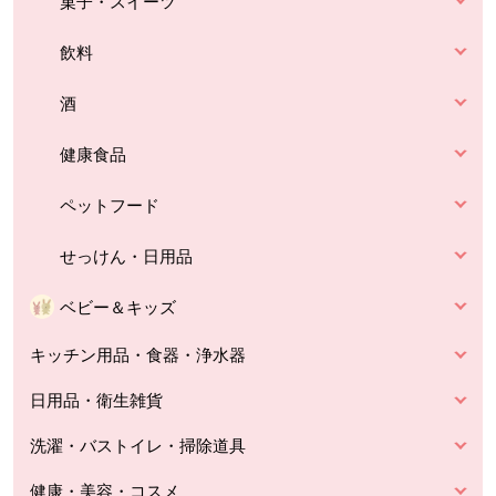
菓子・スイーツ
飲料
酒
健康食品
ペットフード
せっけん・日用品
ベビー＆キッズ
キッチン用品・食器・浄水器
日用品・衛生雑貨
洗濯・バストイレ・掃除道具
健康・美容・コスメ