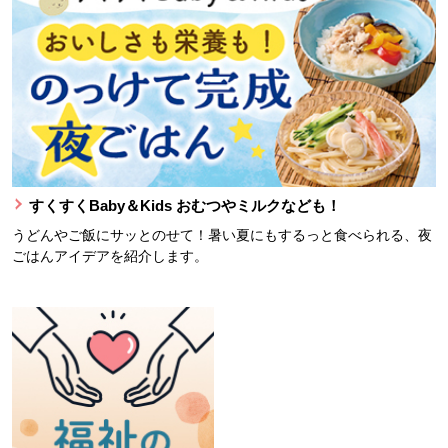
すくすくBaby＆Kids おむつやミルクなども！
うどんやご飯にサッとのせて！暑い夏にもするっと食べられる、夜
ごはんアイデアを紹介します。