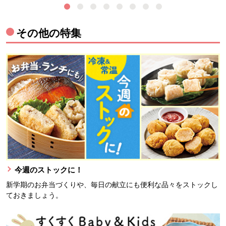
その他の特集
今週のストックに！
新学期のお弁当づくりや、毎日の献立にも便利な品々をストックし
ておきましょう。