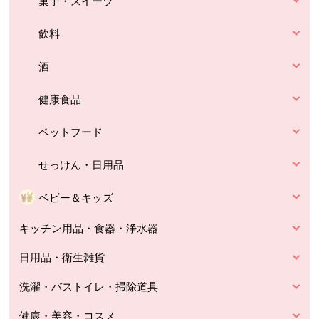
菓子・スイーツ
飲料
酒
健康食品
ペットフード
せっけん・日用品
ベビー＆キッズ
キッチン用品・食器・浄水器
日用品・衛生雑貨
洗濯・バストイレ・掃除道具
健康・美容・コスメ