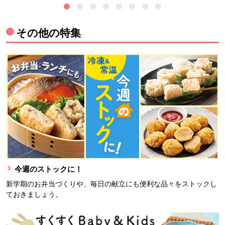
その他の特集
今週のストックに！
新学期のお弁当づくりや、毎日の献立にも便利な品々をストックし
ておきましょう。