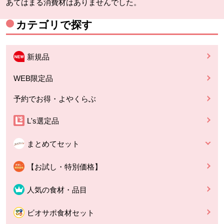
あてはまる消費材はありませんでした。
カテゴリで探す
新規品
WEB限定品
予約でお得・よやくらぶ
L's選定品
まとめてセット
【お試し・特別価格】
人気の食材・品目
ビオサポ食材セット