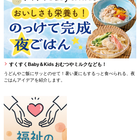
すくすくBaby＆Kids おむつやミルクなども！
うどんやご飯にサッとのせて！暑い夏にもするっと食べられる、夜
ごはんアイデアを紹介します。