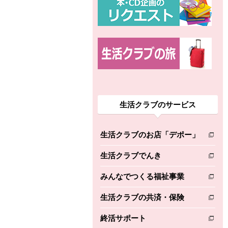
生活クラブのサービス
生活クラブのお店「デポー」
別のウィンドウで開きます。
生活クラブでんき
別のウィンドウで開きます。
みんなでつくる福祉事業
別のウィンドウで開きます。
生活クラブの共済・保険
別のウィンドウで開きます。
終活サポート
別のウィンドウで開きます。