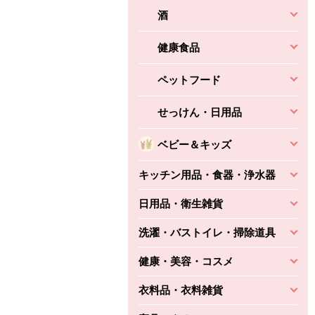
酒
健康食品
ペットフード
せっけん・日用品
ベビー＆キッズ
キッチン用品・食器・浄水器
日用品・衛生雑貨
洗濯・バストイレ・掃除道具
健康・美容・コスメ
衣料品・衣料雑貨