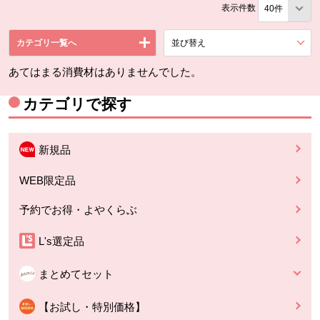
表示件数
カテゴリ一覧へ
並び替え
を展開する。
あてはまる消費材はありませんでした。
カテゴリで探す
新規品
WEB限定品
予約でお得・よやくらぶ
L's選定品
まとめてセット
【お試し・特別価格】