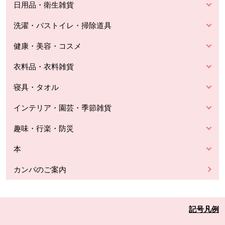
日用品・衛生雑貨
洗濯・バストイレ・掃除道具
健康・美容・コスメ
衣料品・衣料雑貨
寝具・タオル
インテリア・園芸・季節雑貨
趣味・行楽・防災
本
カンパのご案内
記号凡例