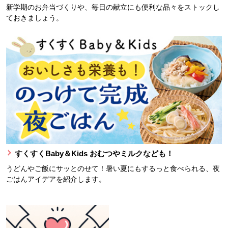
新学期のお弁当づくりや、毎日の献立にも便利な品々をストックし
ておきましょう。
すくすくBaby＆Kids おむつやミルクなども！
うどんやご飯にサッとのせて！暑い夏にもするっと食べられる、夜
ごはんアイデアを紹介します。