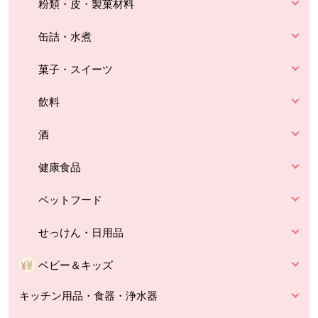
粉類・皮・製菓材料
缶詰・水煮
菓子・スイーツ
飲料
酒
健康食品
ペットフード
せっけん・日用品
ベビー＆キッズ
キッチン用品・食器・浄水器