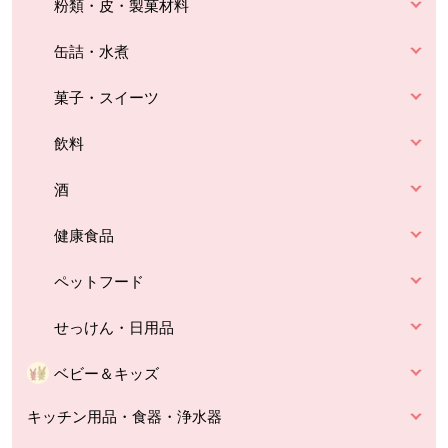
粉類・皮・製菓材料
缶詰・水煮
菓子・スイーツ
飲料
酒
健康食品
ペットフード
せっけん・日用品
ベビー＆キッズ
キッチン用品・食器・浄水器