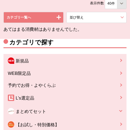
表示件数
カテゴリ一覧へ
並び替え
を展開する。
あてはまる消費材はありませんでした。
カテゴリで探す
新規品
WEB限定品
予約でお得・よやくらぶ
L's選定品
まとめてセット
【お試し・特別価格】