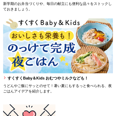
新学期のお弁当づくりや、毎日の献立にも便利な品々をストックし
ておきましょう。
すくすくBaby＆Kids おむつやミルクなども！
うどんやご飯にサッとのせて！暑い夏にもするっと食べられる、夜
ごはんアイデアを紹介します。