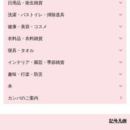
日用品・衛生雑貨
洗濯・バストイレ・掃除道具
健康・美容・コスメ
衣料品・衣料雑貨
寝具・タオル
インテリア・園芸・季節雑貨
趣味・行楽・防災
本
カンパのご案内
記号凡例