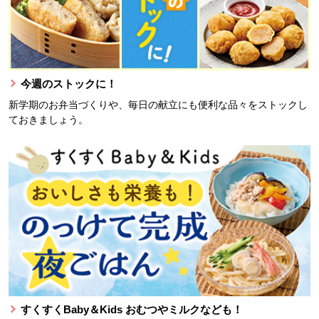
今週のストックに！
新学期のお弁当づくりや、毎日の献立にも便利な品々をストックし
ておきましょう。
すくすくBaby＆Kids おむつやミルクなども！