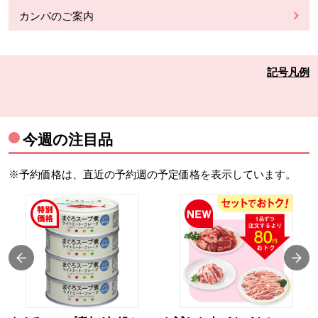
カンパのご案内
記号凡例
今週の注目品
※予約価格は、直近の予約週の予定価格を表示しています。