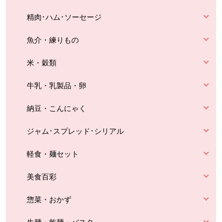
精肉･ハム･ソーセージ
魚介・練りもの
米・穀類
牛乳・乳製品・卵
納豆・こんにゃく
ジャム･スプレッド･シリアル
軽食・麺セット
美食百彩
惣菜・おかず