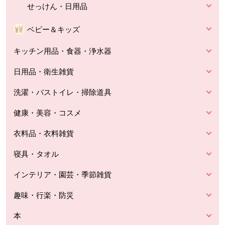
せっけん・日用品
ベビー＆キッズ
キッチン用品・食器・浄水器
日用品・衛生雑貨
洗濯・バストイレ・掃除道具
健康・美容・コスメ
衣料品・衣料雑貨
寝具・タオル
インテリア・園芸・季節雑貨
趣味・行楽・防災
本