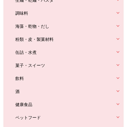
生麺・乾麺・パスタ
調味料
海藻・乾物・だし
粉類・皮・製菓材料
缶詰・水煮
菓子・スイーツ
飲料
酒
健康食品
ペットフード