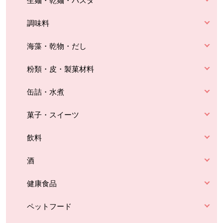
生麺・乾麺・パスタ
調味料
海藻・乾物・だし
粉類・皮・製菓材料
缶詰・水煮
菓子・スイーツ
飲料
酒
健康食品
ペットフード