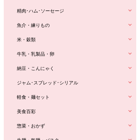
精肉･ハム･ソーセージ
魚介・練りもの
米・穀類
牛乳・乳製品・卵
納豆・こんにゃく
ジャム･スプレッド･シリアル
軽食・麺セット
美食百彩
惣菜・おかず