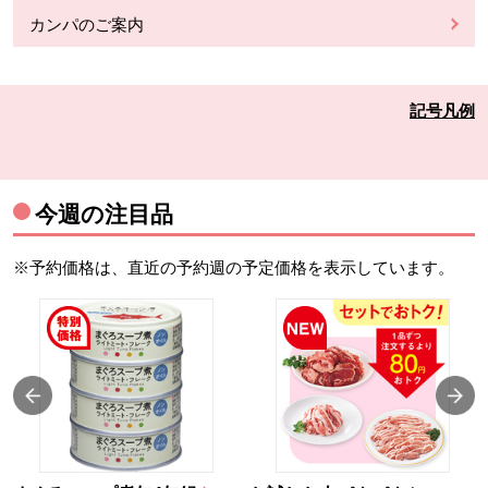
カンパのご案内
記号凡例
今週の注目品
※予約価格は、直近の予約週の予定価格を表示しています。