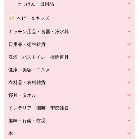
せっけん・日用品
ベビー＆キッズ
キッチン用品・食器・浄水器
日用品・衛生雑貨
洗濯・バストイレ・掃除道具
健康・美容・コスメ
衣料品・衣料雑貨
寝具・タオル
インテリア・園芸・季節雑貨
趣味・行楽・防災
本