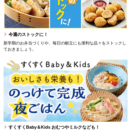
今週のストックに！
新学期のお弁当づくりや、毎日の献立にも便利な品々をストックし
ておきましょう。
すくすくBaby＆Kids おむつやミルクなども！