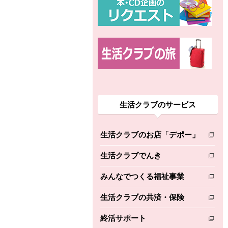
生活クラブのサービス
生活クラブのお店「デポー」
別のウィンドウで開きます。
生活クラブでんき
別のウィンドウで開きます。
みんなでつくる福祉事業
別のウィンドウで開きます。
生活クラブの共済・保険
別のウィンドウで開きます。
終活サポート
別のウィンドウで開きます。