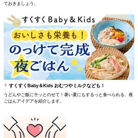
ておきましょう。
すくすくBaby＆Kids おむつやミルクなども！
うどんやご飯にサッとのせて！暑い夏にもするっと食べられる、夜
ごはんアイデアを紹介します。