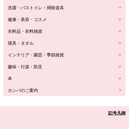
洗濯・バストイレ・掃除道具
健康・美容・コスメ
衣料品・衣料雑貨
寝具・タオル
インテリア・園芸・季節雑貨
趣味・行楽・防災
本
カンパのご案内
記号凡例