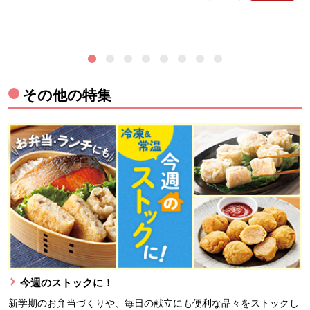
その他の特集
今週のストックに！
新学期のお弁当づくりや、毎日の献立にも便利な品々をストックし