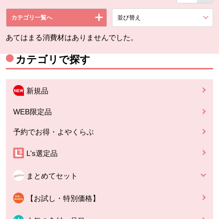
カテゴリ一覧へ
並び替え
を展開する。
あてはまる消費材はありませんでした。
カテゴリで探す
新規品
WEB限定品
予約でお得・よやくらぶ
L's選定品
まとめてセット
【お試し・特別価格】