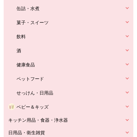
缶詰・水煮
菓子・スイーツ
飲料
酒
健康食品
ペットフード
せっけん・日用品
ベビー＆キッズ
キッチン用品・食器・浄水器
日用品・衛生雑貨