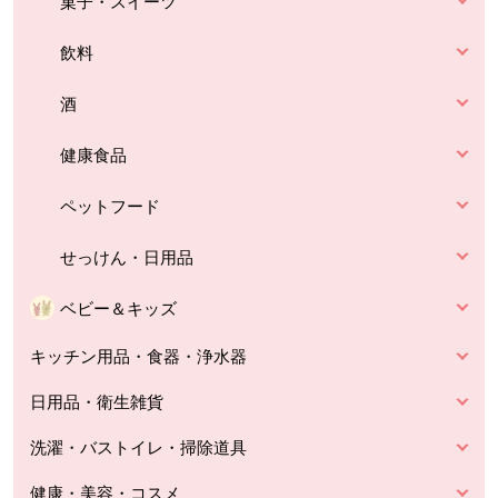
菓子・スイーツ
飲料
酒
健康食品
ペットフード
せっけん・日用品
ベビー＆キッズ
キッチン用品・食器・浄水器
日用品・衛生雑貨
洗濯・バストイレ・掃除道具
健康・美容・コスメ