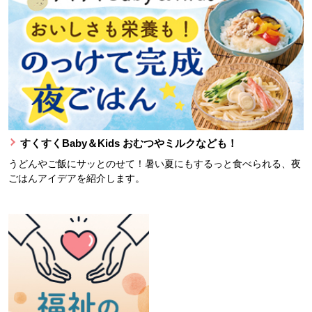
すくすくBaby＆Kids おむつやミルクなども！
うどんやご飯にサッとのせて！暑い夏にもするっと食べられる、夜
ごはんアイデアを紹介します。