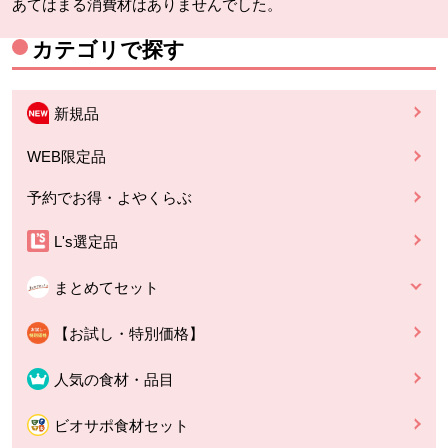
あてはまる消費材はありませんでした。
カテゴリで探す
新規品
WEB限定品
予約でお得・よやくらぶ
L's選定品
まとめてセット
【お試し・特別価格】
人気の食材・品目
ビオサポ食材セット