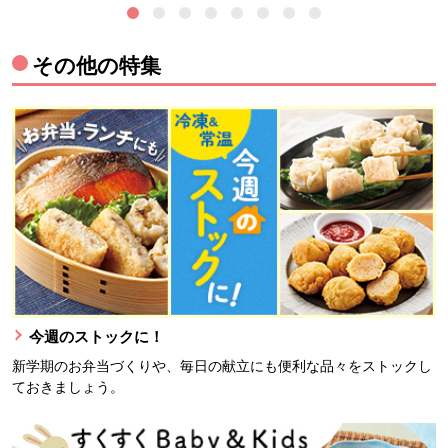
その他の特集
今週のストックに！
新学期のお弁当づくりや、毎日の献立にも便利な品々をストックし
ておきましょう。