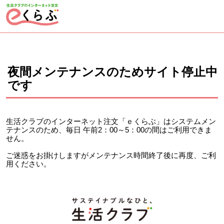
ページの先頭です。
ここから本文です。
夜間メンテナンスのためサイト停止中
です
生活クラブのインターネット注文「ｅくらぶ」はシステムメン
テナンスのため、毎日 午前2：00～5：00の間はご利用できま
せん。
ご迷惑をお掛けしますがメンテナンス時間終了後に再度、ご利
用ください。